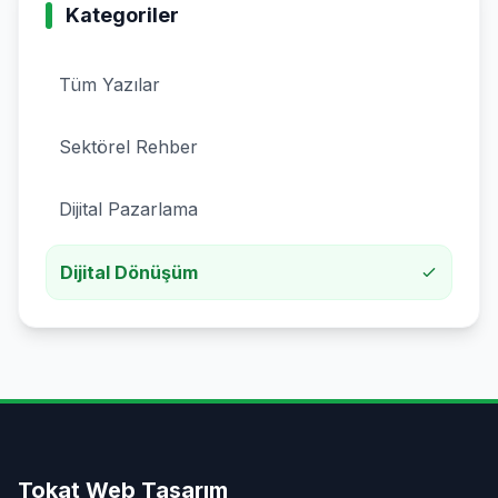
Kategoriler
Tüm Yazılar
Sektörel Rehber
Dijital Pazarlama
Dijital Dönüşüm
Tokat Web Tasarım