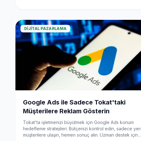
DIJITAL PAZARLAMA
Google Ads ile Sadece Tokat'taki
Müşterilere Reklam Gösterin
Tokat'ta işletmenizi büyütmek için Google Ads konum
hedefleme stratejileri. Bütçenizi kontrol edin, sadece yer
müşterilere ulaşın, hemen sonuç alın. Uzman destek için